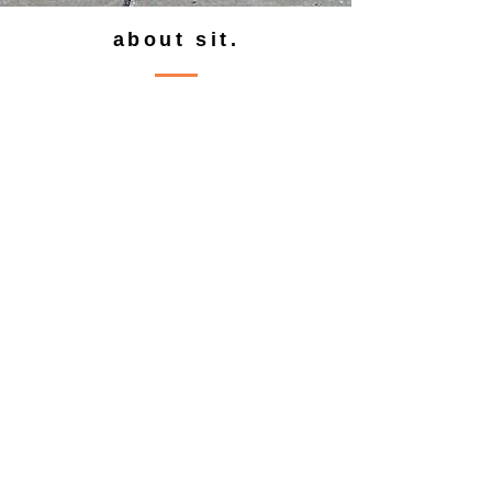
about sit.